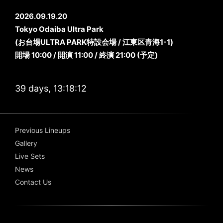
2026.09.19.20
Tokyo Odaiba Ultra Park
(お台場ULTRA PARK特設会場 / 江東区青海1-1)
開場 10:00 / 開演 11:00 / 終演 21:00 (予定)
39 days, 13:18:12
Previous Lineups
Gallery
Live Sets
News
Contact Us