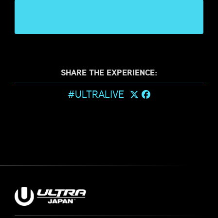
SHARE THE EXPERIENCE:
#ULTRALIVE