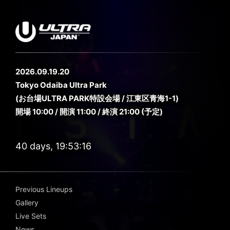
2026.09.19.20
Tokyo Odaiba Ultra Park
(お台場ULTRA PARK特設会場 / 江東区青海1-1)
開場 10:00 / 開演 11:00 / 終演 21:00 (予定)
40 days, 19:53:15
Previous Lineups
Gallery
Live Sets
News