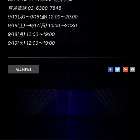
直通電話 03-6380-7848
9/13(⽔)〜9/15(⾦) 12:00〜20:00
9/16(⼟)〜9/17(⽇) 10:00〜21:30
9/18(⽉) 12:00〜19:00
9/19(⽕) 12:00〜19:00
ALL NEWS