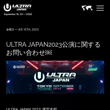
September 19, 20 — 2026
金曜日 — 9月 15TH, 2023
ULTRA JAPAN2023公演に関する
お問い合わせ￼
ULTRA JAPAN 2023 運営本部